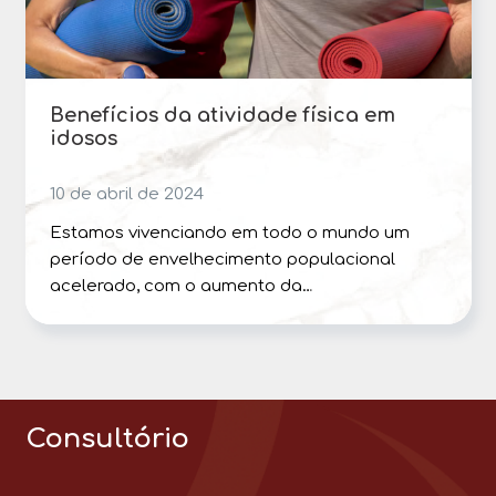
Benefícios da atividade física em
idosos
10 de abril de 2024
Estamos vivenciando em todo o mundo um
período de envelhecimento populacional
acelerado, com o aumento da…
Consultório