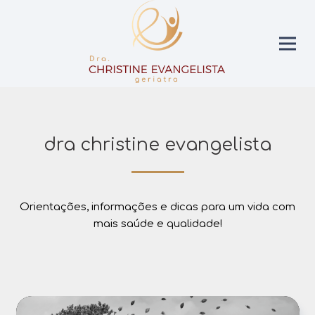
dra christine evangelista
Orientações, informações e dicas para um vida com
mais saúde e qualidade!