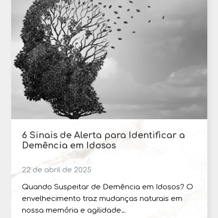
6 Sinais de Alerta para Identificar a
Demência em Idosos
22 de abril de 2025
Quando Suspeitar de Demência em Idosos? O
envelhecimento traz mudanças naturais em
nossa memória e agilidade…