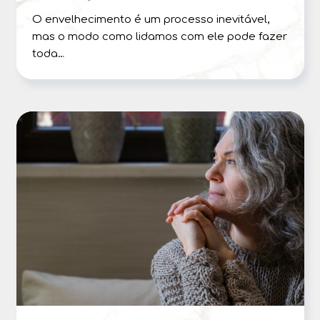
O envelhecimento é um processo inevitável,
mas o modo como lidamos com ele pode fazer
toda…