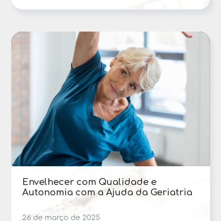
Envelhecer com Qualidade e
Autonomia com a Ajuda da Geriatria
26 de março de 2025