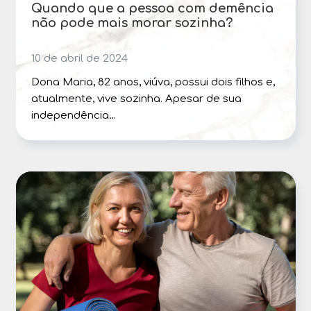
Quando que a pessoa com demência
não pode mais morar sozinha?
10 de abril de 2024
Dona Maria, 82 anos, viúva, possui dois filhos e,
atualmente, vive sozinha. Apesar de sua
independência…