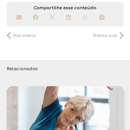
Compartilhe esse conteúdo
Post anterior
Próximo post
Relacionados