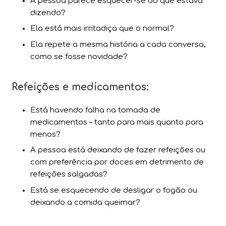
A pessoa parece esquecer-se do que estava
dizendo?
Ela está mais irritadiça que o normal?
Ela repete a mesma história a cada conversa,
como se fosse novidade?
Refeições e medicamentos:
Está havendo falha na tomada de
medicamentos – tanto para mais quanto para
menos?
A pessoa está deixando de fazer refeições ou
com preferência por doces em detrimento de
refeições salgadas?
Está se esquecendo de desligar o fogão ou
deixando a comida queimar?