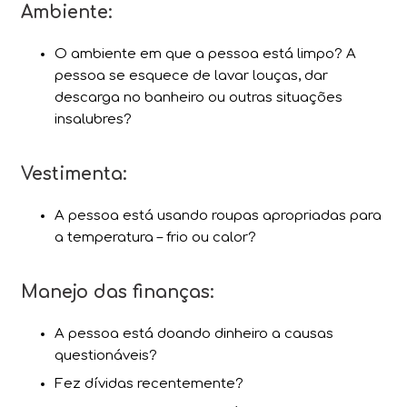
Ambiente:
O ambiente em que a pessoa está limpo? A
pessoa se esquece de lavar louças, dar
descarga no banheiro ou outras situações
insalubres?
Vestimenta:
A pessoa está usando roupas apropriadas para
a temperatura – frio ou calor?
Manejo das finanças:
A pessoa está doando dinheiro a causas
questionáveis?
Fez dívidas recentemente?