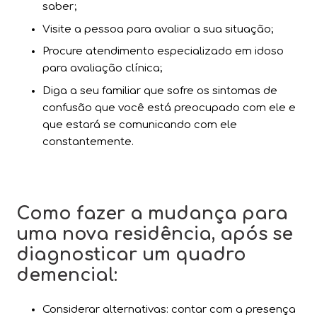
saber;
Visite a pessoa para avaliar a sua situação;
Procure atendimento especializado em idoso
para avaliação clínica;
Diga a seu familiar que sofre os sintomas de
confusão que você está preocupado com ele e
que estará se comunicando com ele
constantemente.
Como fazer a mudança para
uma nova residência, após se
diagnosticar um quadro
demencial:
Considerar alternativas: contar com a presença