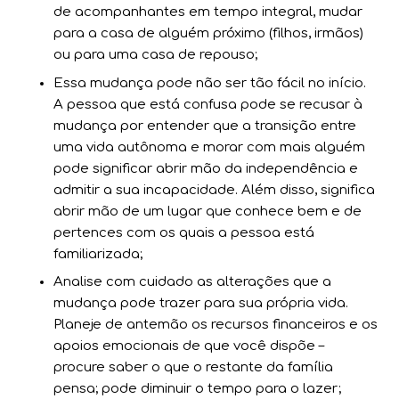
de acompanhantes em tempo integral, mudar
para a casa de alguém próximo (filhos, irmãos)
ou para uma casa de repouso;
Essa mudança pode não ser tão fácil no início.
A pessoa que está confusa pode se recusar à
mudança por entender que a transição entre
uma vida autônoma e morar com mais alguém
pode significar abrir mão da independência e
admitir a sua incapacidade. Além disso, significa
abrir mão de um lugar que conhece bem e de
pertences com os quais a pessoa está
familiarizada;
Analise com cuidado as alterações que a
mudança pode trazer para sua própria vida.
Planeje de antemão os recursos financeiros e os
apoios emocionais de que você dispõe –
procure saber o que o restante da família
pensa; pode diminuir o tempo para o lazer;