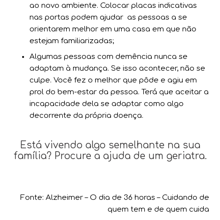
ao novo ambiente. Colocar placas indicativas
nas portas podem ajudar as pessoas a se
orientarem melhor em uma casa em que não
estejam familiarizadas;
Algumas pessoas com demência nunca se
adaptam à mudança. Se isso acontecer, não se
culpe. Você fez o melhor que pôde e agiu em
prol do bem-estar da pessoa. Terá que aceitar a
incapacidade dela se adaptar como algo
decorrente da própria doença.
Está vivendo algo semelhante na sua
família? Procure a ajuda de um geriatra.
Fonte: Alzheimer – O dia de 36 horas – Cuidando de
quem tem e de quem cuida