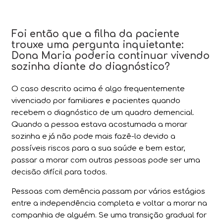
Foi então que a filha da paciente
trouxe uma pergunta inquietante:
Dona Maria poderia continuar vivendo
sozinha diante do diagnóstico?
O caso descrito acima é algo frequentemente
vivenciado por familiares e pacientes quando
recebem o diagnóstico de um quadro demencial.
Quando a pessoa estava acostumada a morar
sozinha e já não pode mais fazê-lo devido a
possíveis riscos para a sua saúde e bem estar,
passar a morar com outras pessoas pode ser uma
decisão difícil para todos.
Pessoas com demência passam por vários estágios
entre a independência completa e voltar a morar na
companhia de alguém. Se uma transição gradual for