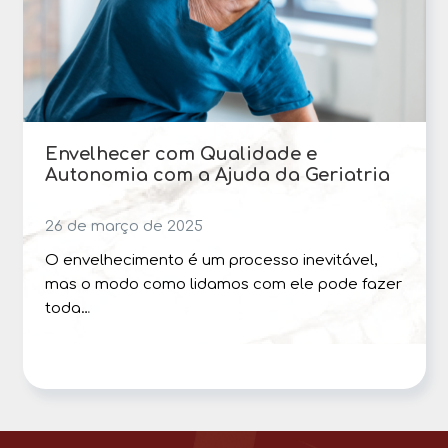
Envelhecer com Qualidade e
Autonomia com a Ajuda da Geriatria
26 de março de 2025
O envelhecimento é um processo inevitável,
mas o modo como lidamos com ele pode fazer
toda…