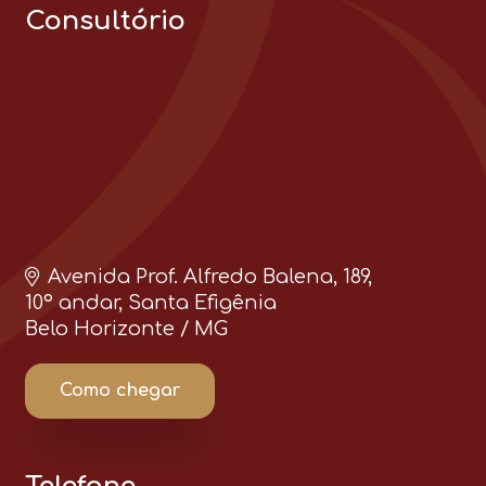
Consultório
Avenida Prof. Alfredo Balena, 189,
10º andar, Santa Efigênia
Belo Horizonte / MG
Como chegar