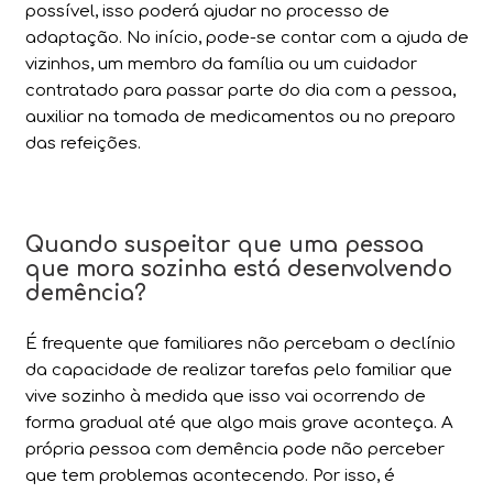
possível, isso poderá ajudar no processo de
adaptação. No início, pode-se contar com a ajuda de
vizinhos, um membro da família ou um cuidador
contratado para passar parte do dia com a pessoa,
auxiliar na tomada de medicamentos ou no preparo
das refeições.
Quando suspeitar que uma pessoa
que mora sozinha está desenvolvendo
demência?
É frequente que familiares não percebam o declínio
da capacidade de realizar tarefas pelo familiar que
vive sozinho à medida que isso vai ocorrendo de
forma gradual até que algo mais grave aconteça. A
própria pessoa com demência pode não perceber
que tem problemas acontecendo. Por isso, é