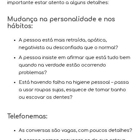
importante estar atento a alguns detalhes:
Mudança na personalidade e nos
hábitos:
A pessoa está mais retraída, apática,
negativista ou desconfiada que o normal?
A pessoa insiste em afirmar que está tudo bem
quando na verdade estão ocorrendo
problemas?
Está havendo falha na higiene pessoal – passa
a usar roupas sujas, esquece de tomar banho
ou escovar os dentes?
Telefonemas:
As conversas são vagas, com poucos detalhes?