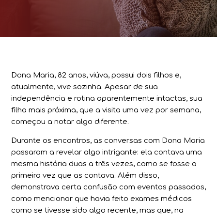
Dona Maria, 82 anos, viúva, possui dois filhos e,
atualmente, vive sozinha. Apesar de sua
independência e rotina aparentemente intactas, sua
filha mais próxima, que a visita uma vez por semana,
começou a notar algo diferente.
Durante os encontros, as conversas com Dona Maria
passaram a revelar algo intrigante: ela contava uma
mesma história duas a três vezes, como se fosse a
primeira vez que as contava. Além disso,
demonstrava certa confusão com eventos passados,
como mencionar que havia feito exames médicos
como se tivesse sido algo recente, mas que, na