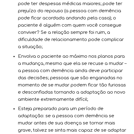
pode ter despesas médicas maiores; pode ter
prejuízo do repouso (a pessoa com demência
pode ficar acordada andando pela casa); o
paciente é alguém com quem você consegue
conviver? Se a relação sempre foi ruim, a
dificuldade de relacionamento pode complicar
a situação;
Envolva o paciente ao máximo nos planos para
a mudança, mesmo que ela se recuse a mudar –
a pessoa com demência ainda deve participar
das decisões; pessoas que são enganadas no
momento de se mudar podem ficar tão furiosas
e desconfiadas tornando a adaptação ao novo
ambiente extremamente difícil;
Esteja preparado para um período de
adaptação: se a pessoa com demência se
mudar antes de sua doença se tornar mais
grave, talvez se sinta mais capaz de se adaptar