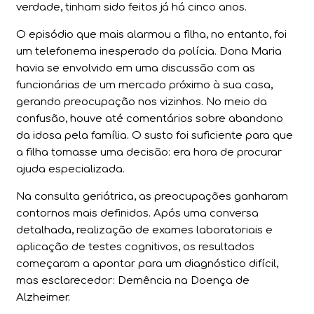
verdade, tinham sido feitos já há cinco anos.
O episódio que mais alarmou a filha, no entanto, foi
um telefonema inesperado da polícia. Dona Maria
havia se envolvido em uma discussão com as
funcionárias de um mercado próximo à sua casa,
gerando preocupação nos vizinhos. No meio da
confusão, houve até comentários sobre abandono
da idosa pela família. O susto foi suficiente para que
a filha tomasse uma decisão: era hora de procurar
ajuda especializada.
Na consulta geriátrica, as preocupações ganharam
contornos mais definidos. Após uma conversa
detalhada, realização de exames laboratoriais e
aplicação de testes cognitivos, os resultados
começaram a apontar para um diagnóstico difícil,
mas esclarecedor: Demência na Doença de
Alzheimer.