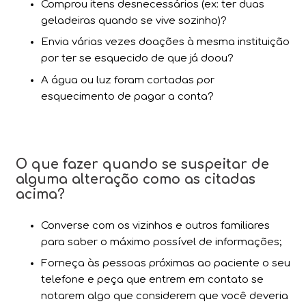
Comprou itens desnecessários (ex: ter duas
geladeiras quando se vive sozinho)?
Envia várias vezes doações à mesma instituição
por ter se esquecido de que já doou?
A água ou luz foram cortadas por
esquecimento de pagar a conta?
O que fazer quando se suspeitar de
alguma alteração como as citadas
acima?
Converse com os vizinhos e outros familiares
para saber o máximo possível de informações;
Forneça às pessoas próximas ao paciente o seu
telefone e peça que entrem em contato se
notarem algo que considerem que você deveria