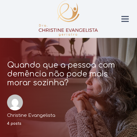
Quando que a pessoa com
demência não pode mais
morar sozinha?
Christine Evangelista
4 posts