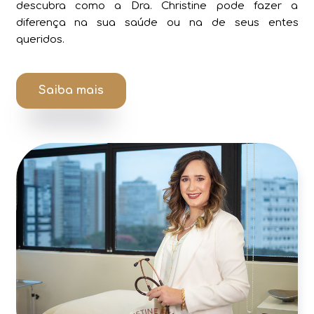
descubra como a Dra. Christine pode fazer a
diferença na sua saúde ou na de seus entes
queridos.
Saiba mais