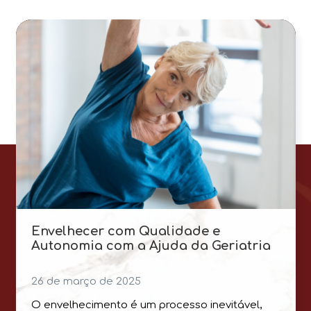
Envelhecer com Qualidade e
Autonomia com a Ajuda da Geriatria
26 de março de 2025
O envelhecimento é um processo inevitável,