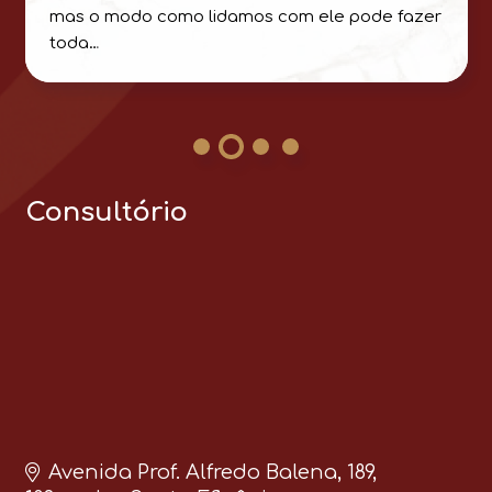
mas o modo como lidamos com ele pode fazer
toda…
Consultório
Avenida Prof. Alfredo Balena, 189,