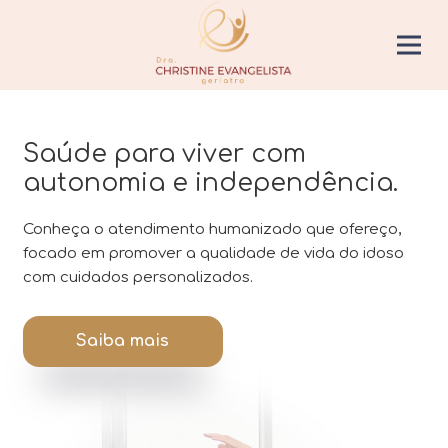
Saúde para viver com
autonomia e independência.
Conheça o atendimento humanizado que ofereço,
focado em promover a qualidade de vida do idoso
com cuidados personalizados.
Saiba mais