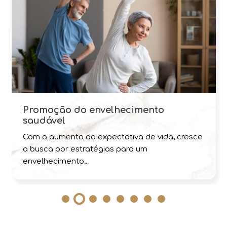
Promoção do envelhecimento
saudável
Com o aumento da expectativa de vida, cresce
a busca por estratégias para um
envelhecimento…