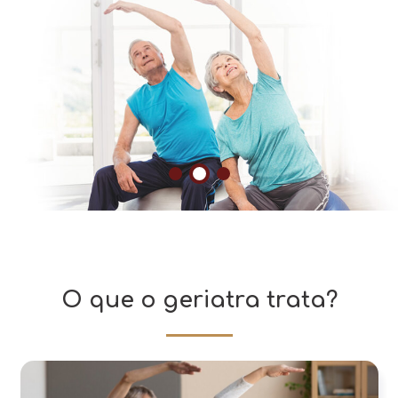
O que o geriatra trata?