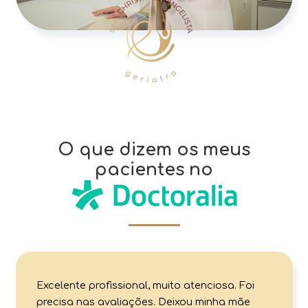
O que dizem os meus
pacientes no
Excelente profissional, muito atenciosa. Foi
precisa nas avaliações. Deixou minha mãe