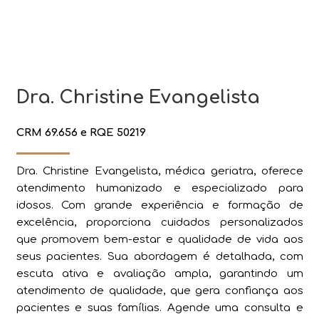
Dra. Christine Evangelista
CRM 69.656 e RQE 50219
Dra. Christine Evangelista, médica geriatra, oferece
atendimento humanizado e especializado para
idosos. Com grande experiência e formação de
excelência, proporciona cuidados personalizados
que promovem bem-estar e qualidade de vida aos
seus pacientes. Sua abordagem é detalhada, com
escuta ativa e avaliação ampla, garantindo um
atendimento de qualidade, que gera confiança aos
pacientes e suas famílias. Agende uma consulta e