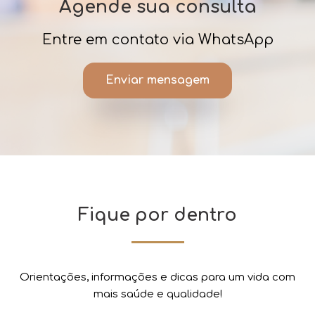
Agende sua consulta
Entre em contato via WhatsApp
Enviar mensagem
Fique por dentro
Orientações, informações e dicas para um vida com
mais saúde e qualidade!