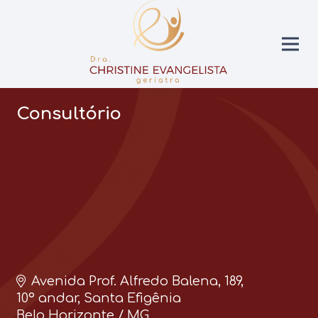
Consultório
Avenida Prof. Alfredo Balena, 189,
10º andar, Santa Efigênia
Belo Horizonte / MG